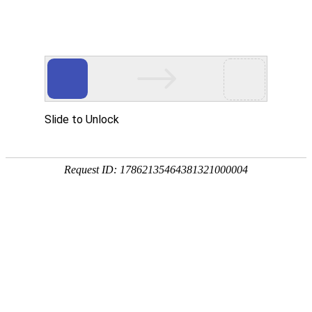
网站首页
公司简介
新闻动态
产品中心