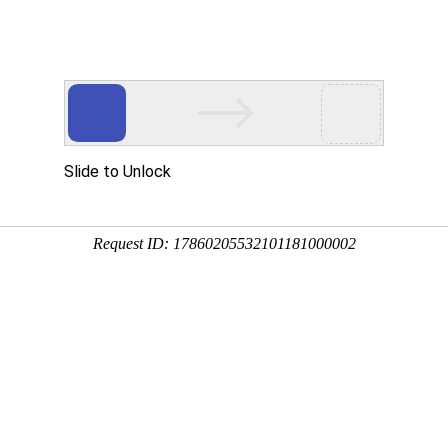
态
产品中心
生产场景
企业文化
生