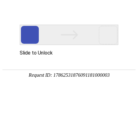
网站首页
公司简介
新闻动态
产品中心