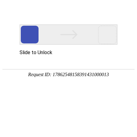
网站首页
公司简介
新闻动态
产品中心