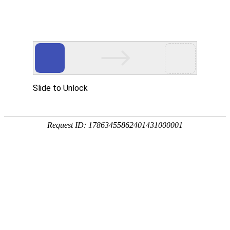
网站首页
公司简介
新闻动态
产品中心