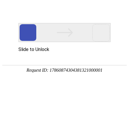
网站首页
公司简介
新闻动态
产品中心