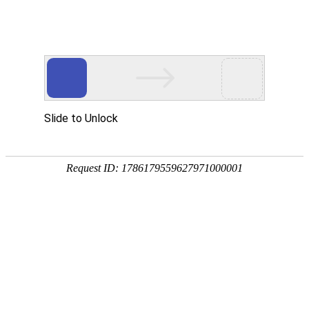
网站首页
公司简介
新闻动态
产品中心