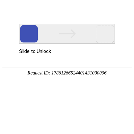
网站首页
公司简介
新闻动态
产品中心