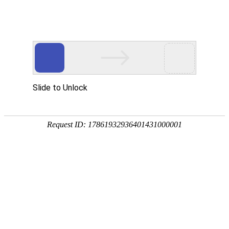
网站首页
公司简介
新闻动态
产品中心