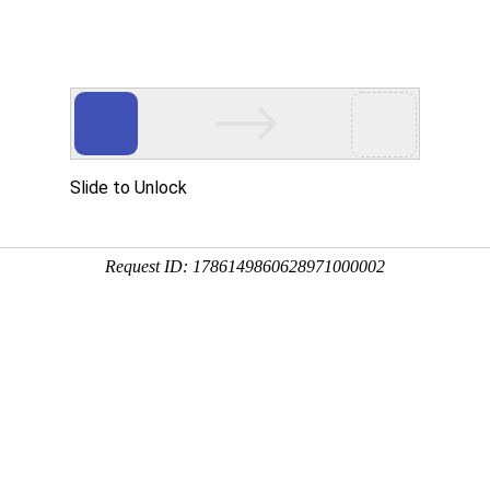
态
产品中心
生产场景
企业文化
生