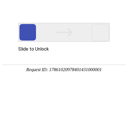
网站首页
公司简介
新闻动态
产品中心